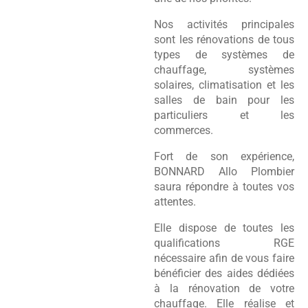
Nos activités principales
sont les rénovations de tous
types de systèmes de
chauffage, systèmes
solaires, climatisation et les
salles de bain pour les
particuliers et les
commerces.
Fort de son expérience,
BONNARD Allo Plombier
saura répondre à toutes vos
attentes.
Elle dispose de toutes les
qualifications RGE
nécessaire afin de vous faire
bénéficier des aides dédiées
à la rénovation de votre
chauffage. Elle réalise et