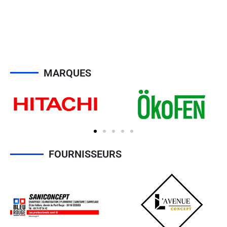
MARQUES
FOURNISSEURS