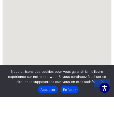
Nous utilisons des cookies pour vous garantir la meilleure
expérience sur notre site web. Si vous continuez à utiliser ce
site, nous supposerons que vous en êtes satisfait.
Accepter
Refuser