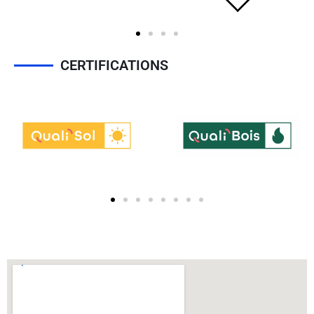
CERTIFICATIONS