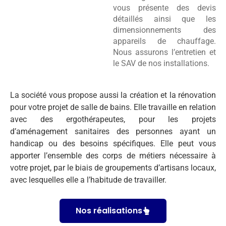
vous présente des devis
détaillés ainsi que les
dimensionnements des
appareils de chauffage.
Nous assurons l’entretien et
le SAV de nos installations.
La société vous propose aussi la création et la rénovation
pour votre projet de salle de bains. Elle travaille en relation
avec des ergothérapeutes, pour les projets
d’aménagement sanitaires des personnes ayant un
handicap ou des besoins spécifiques. Elle peut vous
apporter l’ensemble des corps de métiers nécessaire à
votre projet, par le biais de groupements d’artisans locaux,
avec lesquelles elle a l’habitude de travailler.
Nos réalisations