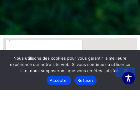
Nous utilisons des cookies pour vous garantir la meilleure
expérience sur notre site web. Si vous continuez à utiliser ce
site, nous supposerons que vous en êtes satisfait.
Accepter
Refuser