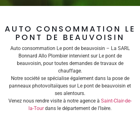
AUTO CONSOMMATION LE
PONT DE BEAUVOISIN
Auto consommation Le pont de beauvoisin – La SARL
Bonnard Allo Plombier intervient sur Le pont de
beauvoisin, pour toutes demandes de travaux de
chauffage.
Notre société se spécialise également dans la pose de
panneaux photovoltaïques sur Le pont de beauvoisin et
ses alentours.
Venez nous rendre visite à notre agence à
Saint-Clair-de-
la-Tour
dans le département de l’Isère.