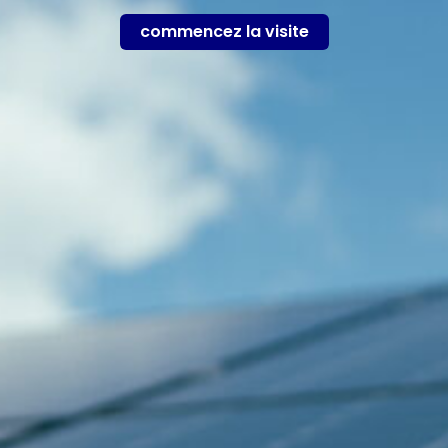
commencez la visite