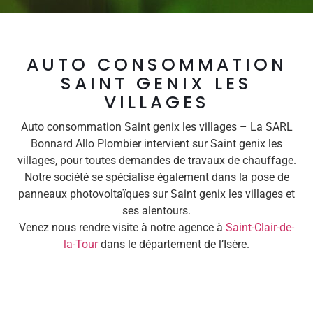
AUTO CONSOMMATION
SAINT GENIX LES
VILLAGES
Auto consommation Saint genix les villages – La SARL
Bonnard Allo Plombier intervient sur Saint genix les
villages, pour toutes demandes de travaux de chauffage.
Notre société se spécialise également dans la pose de
panneaux photovoltaïques sur Saint genix les villages et
ses alentours.
Venez nous rendre visite à notre agence à
Saint-Clair-de-
la-Tour
dans le département de l’Isère.