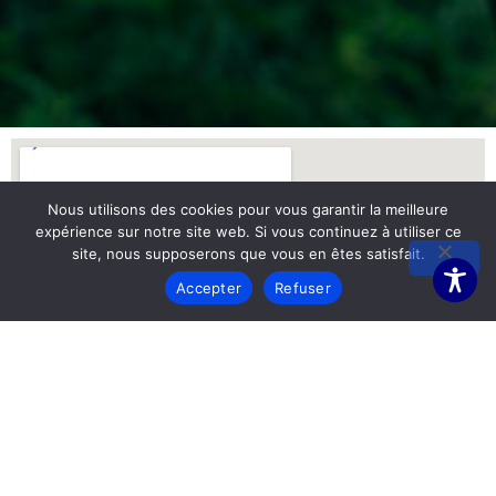
Nous utilisons des cookies pour vous garantir la meilleure
expérience sur notre site web. Si vous continuez à utiliser ce
site, nous supposerons que vous en êtes satisfait.
Accepter
Refuser