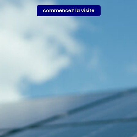
commencez la visite