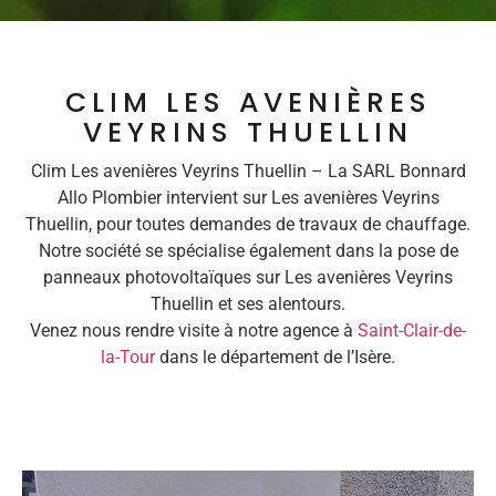
CLIM LES AVENIÈRES
VEYRINS THUELLIN
Clim Les avenières Veyrins Thuellin – La SARL Bonnard
Allo Plombier intervient sur Les avenières Veyrins
Thuellin, pour toutes demandes de travaux de chauffage.
Notre société se spécialise également dans la pose de
panneaux photovoltaïques sur Les avenières Veyrins
Thuellin et ses alentours.
Venez nous rendre visite à notre agence à
Saint-Clair-de-
la-Tour
dans le département de l’Isère.