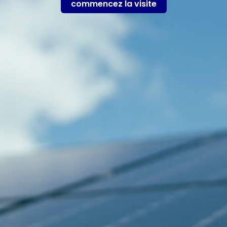
commencez la visite