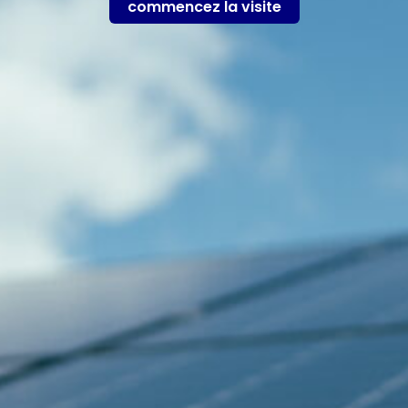
commencez la visite