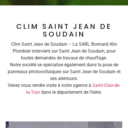
CLIM SAINT JEAN DE
SOUDAIN
Clim Saint Jean de Soudain – La SARL Bonnard Allo
Plombier intervient sur Saint Jean de Soudain, pour
toutes demandes de travaux de chauffage.
Notre société se spécialise également dans la pose de
panneaux photovoltaïques sur Saint Jean de Soudain et
ses alentours.
Venez nous rendre visite à notre agence à
Saint-Clair-de-
la-Tour
dans le département de l’Isère.