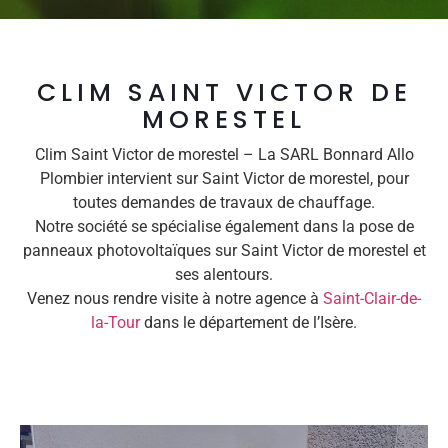
CLIM SAINT VICTOR DE
MORESTEL
Clim Saint Victor de morestel – La SARL Bonnard Allo
Plombier intervient sur Saint Victor de morestel, pour
toutes demandes de travaux de chauffage.
Notre société se spécialise également dans la pose de
panneaux photovoltaïques sur Saint Victor de morestel et
ses alentours.
Venez nous rendre visite à notre agence à
Saint-Clair-de-
la-Tour
dans le département de l’Isère.