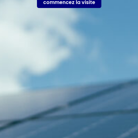
commencez la visite