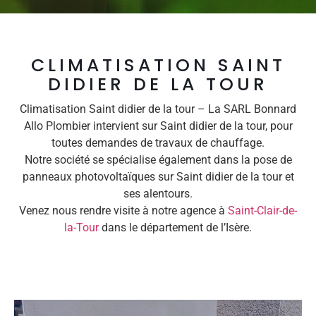
CLIMATISATION SAINT
DIDIER DE LA TOUR
Climatisation Saint didier de la tour – La SARL Bonnard
Allo Plombier intervient sur Saint didier de la tour, pour
toutes demandes de travaux de chauffage.
Notre société se spécialise également dans la pose de
panneaux photovoltaïques sur Saint didier de la tour et
ses alentours.
Venez nous rendre visite à notre agence à
Saint-Clair-de-
la-Tour
dans le département de l’Isère.