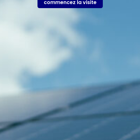
commencez la visite