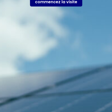
commencez la visite