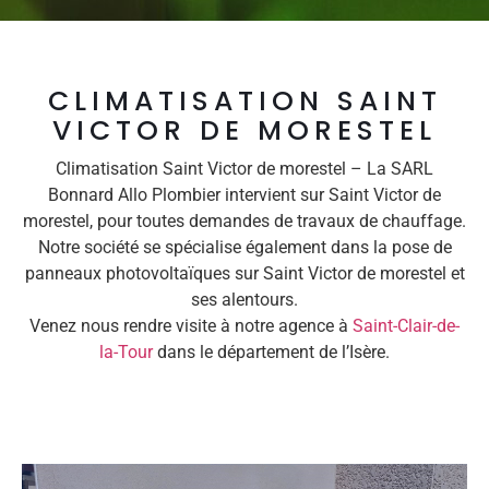
CLIMATISATION SAINT
VICTOR DE MORESTEL
Climatisation Saint Victor de morestel – La SARL
Bonnard Allo Plombier intervient sur Saint Victor de
morestel, pour toutes demandes de travaux de chauffage.
Notre société se spécialise également dans la pose de
panneaux photovoltaïques sur Saint Victor de morestel et
ses alentours.
Venez nous rendre visite à notre agence à
Saint-Clair-de-
la-Tour
dans le département de l’Isère.