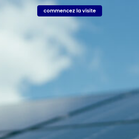
commencez la visite