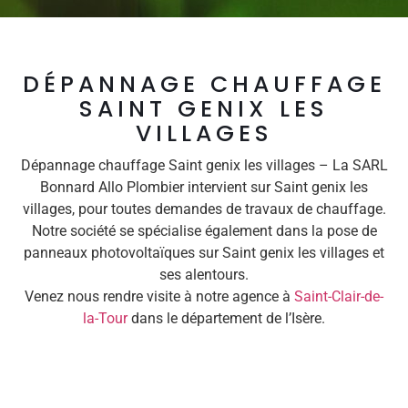
DÉPANNAGE CHAUFFAGE
SAINT GENIX LES
VILLAGES
Dépannage chauffage Saint genix les villages – La SARL
Bonnard Allo Plombier intervient sur Saint genix les
villages, pour toutes demandes de travaux de chauffage.
Notre société se spécialise également dans la pose de
panneaux photovoltaïques sur Saint genix les villages et
ses alentours.
Venez nous rendre visite à notre agence à
Saint-Clair-de-
la-Tour
dans le département de l’Isère.