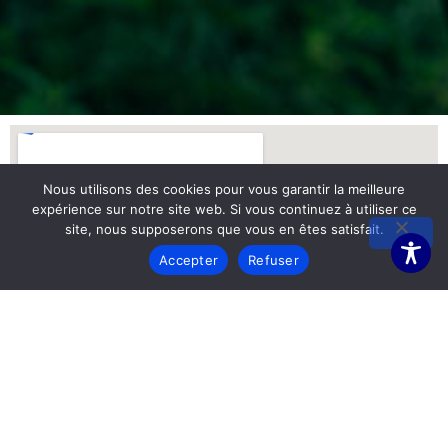
Nous utilisons des cookies pour vous garantir la meilleure
expérience sur notre site web. Si vous continuez à utiliser ce
site, nous supposerons que vous en êtes satisfait.
Accepter
Refuser