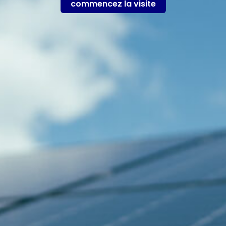
commencez la visite