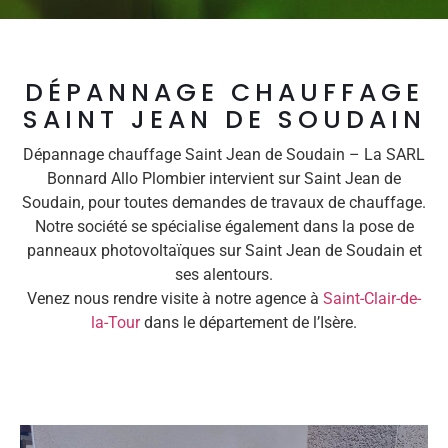
DÉPANNAGE CHAUFFAGE
SAINT JEAN DE SOUDAIN
Dépannage chauffage Saint Jean de Soudain – La SARL
Bonnard Allo Plombier intervient sur Saint Jean de
Soudain, pour toutes demandes de travaux de chauffage.
Notre société se spécialise également dans la pose de
panneaux photovoltaïques sur Saint Jean de Soudain et
ses alentours.
Venez nous rendre visite à notre agence à
Saint-Clair-de-
la-Tour
dans le département de l’Isère.