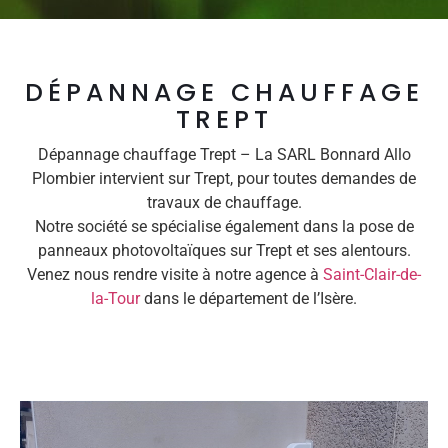
DÉPANNAGE CHAUFFAGE
TREPT
Dépannage chauffage Trept – La SARL Bonnard Allo
Plombier intervient sur Trept, pour toutes demandes de
travaux de chauffage.
Notre société se spécialise également dans la pose de
panneaux photovoltaïques sur Trept et ses alentours.
Venez nous rendre visite à notre agence à
Saint-Clair-de-
la-Tour
dans le département de l’Isère.