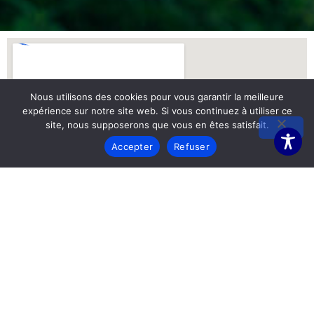
Nous utilisons des cookies pour vous garantir la meilleure
expérience sur notre site web. Si vous continuez à utiliser ce
site, nous supposerons que vous en êtes satisfait.
Accepter
Refuser