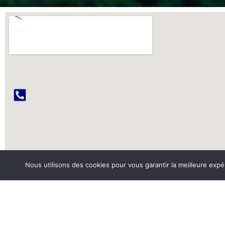
Nous utilisons des cookies pour vous garantir la meilleure expé