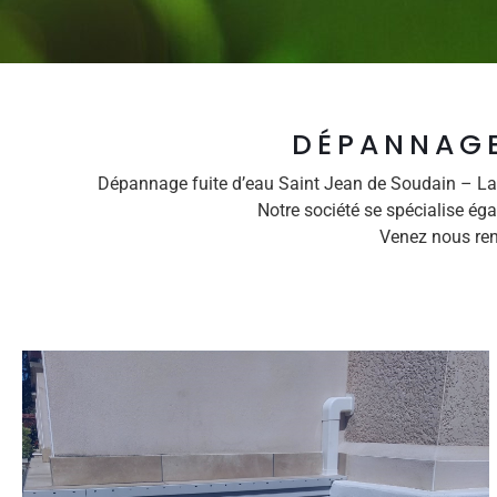
DÉPANNAGE
Dépannage fuite d’eau Saint Jean de Soudain – La 
Notre société se spécialise é
Venez nous ren