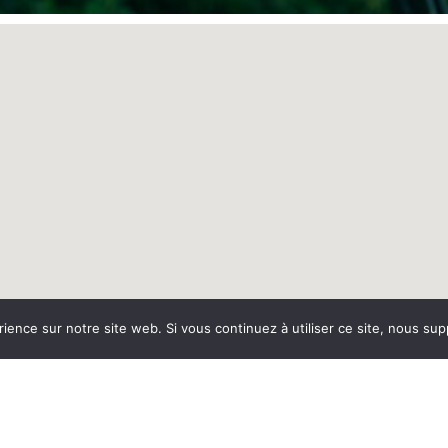
rience sur notre site web. Si vous continuez à utiliser ce site, nous su