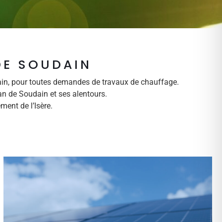
DE SOUDAIN
ain, pour toutes demandes de travaux de chauffage.
n de Soudain et ses alentours.
ment de l’Isère.