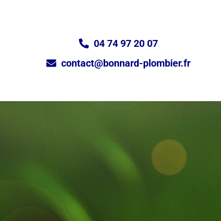
04 74 97 20 07
contact@bonnard-plombier.fr