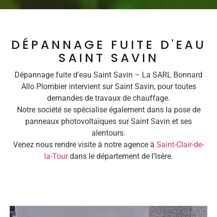
DÉPANNAGE FUITE D'EAU
SAINT SAVIN
Dépannage fuite d’eau Saint Savin – La SARL Bonnard
Allo Plombier intervient sur Saint Savin, pour toutes
demandes de travaux de chauffage.
Notre société se spécialise également dans la pose de
panneaux photovoltaïques sur Saint Savin et ses
alentours.
Venez nous rendre visite à notre agence à
Saint-Clair-de-
la-Tour
dans le département de l’Isère.