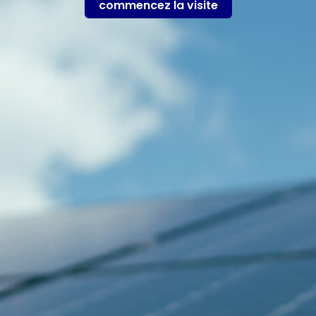
commencez la visite