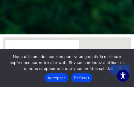
Nous utilisons des cookies pour vous garantir la meilleure
expérience sur notre site web. Si vous continuez à utiliser ce
site, nous supposerons que vous en êtes satisfait.
Accepter
Refuser