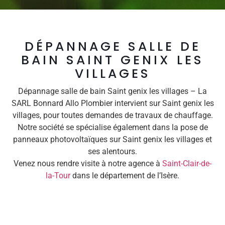
DÉPANNAGE SALLE DE
BAIN SAINT GENIX LES
VILLAGES
Dépannage salle de bain Saint genix les villages – La
SARL Bonnard Allo Plombier intervient sur Saint genix les
villages, pour toutes demandes de travaux de chauffage.
Notre société se spécialise également dans la pose de
panneaux photovoltaïques sur Saint genix les villages et
ses alentours.
Venez nous rendre visite à notre agence à
Saint-Clair-de-
la-Tour
dans le département de l’Isère.