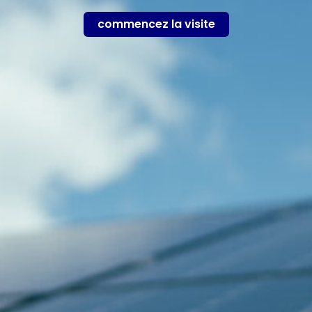
commencez la visite