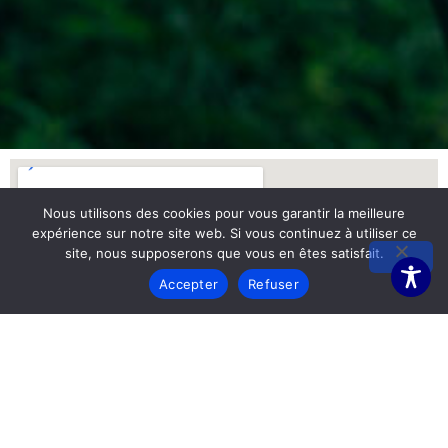
Nous utilisons des cookies pour vous garantir la meilleure
expérience sur notre site web. Si vous continuez à utiliser ce
site, nous supposerons que vous en êtes satisfait.
Accepter
Refuser