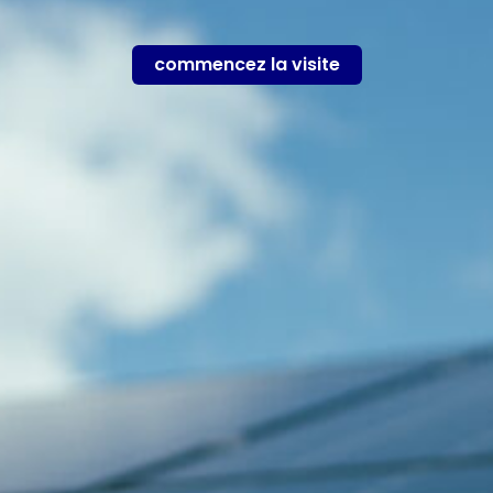
commencez la visite