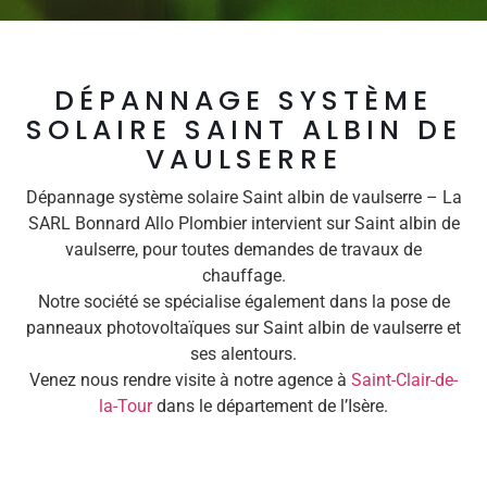
DÉPANNAGE SYSTÈME
SOLAIRE SAINT ALBIN DE
VAULSERRE
Dépannage système solaire Saint albin de vaulserre – La
SARL Bonnard Allo Plombier intervient sur Saint albin de
vaulserre, pour toutes demandes de travaux de
chauffage.
Notre société se spécialise également dans la pose de
panneaux photovoltaïques sur Saint albin de vaulserre et
ses alentours.
Venez nous rendre visite à notre agence à
Saint-Clair-de-
la-Tour
dans le département de l’Isère.