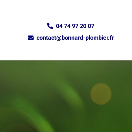
04 74 97 20 07
contact@bonnard-plombier.fr