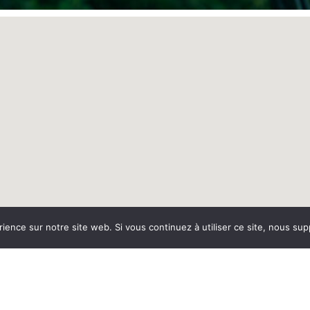
rience sur notre site web. Si vous continuez à utiliser ce site, nous su