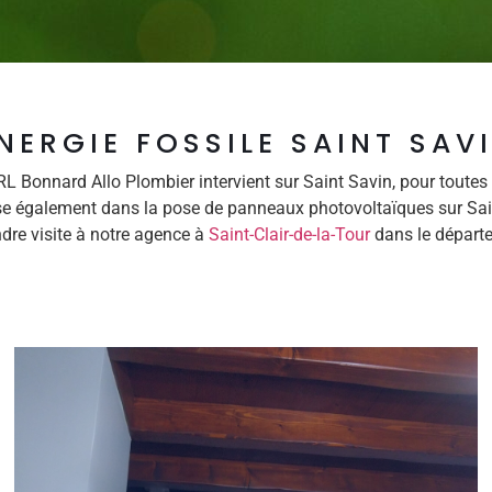
NERGIE FOSSILE SAINT SAV
RL Bonnard Allo Plombier intervient sur Saint Savin, pour tout
ise également dans la pose de panneaux photovoltaïques sur Sain
dre visite à notre agence à
Saint-Clair-de-la-Tour
dans le départe