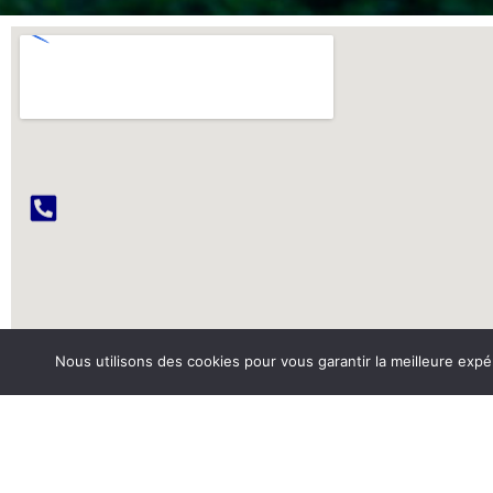
Nous utilisons des cookies pour vous garantir la meilleure expé