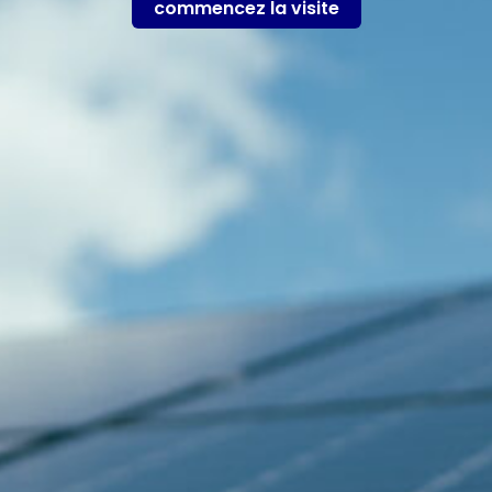
commencez la visite