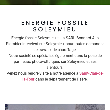
ENERGIE FOSSILE
SOLEYMIEU
Energie fossile Soleymieu – La SARL Bonnard Allo
Plombier intervient sur Soleymieu, pour toutes demandes
de travaux de chauffage.
Notre société se spécialise également dans la pose de
panneaux photovoltaïques sur Soleymieu et ses
alentours.
Venez nous rendre visite à notre agence à
Saint-Clair-de-
la-Tour
dans le département de l’Isère.