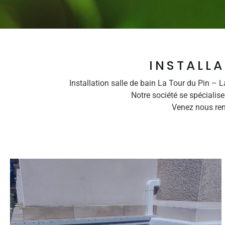
INSTALLA
Installation salle de bain La Tour du Pin –
Notre société se spécialis
Venez nous ren