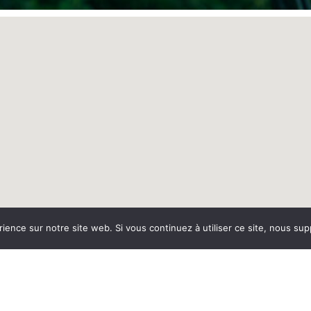
rience sur notre site web. Si vous continuez à utiliser ce site, nous su