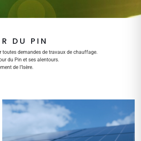
UR DU PIN
our toutes demandes de travaux de chauffage.
ur du Pin et ses alentours.
ment de l’Isère.