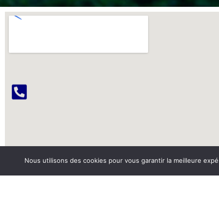
Nous utilisons des cookies pour vous garantir la meilleure expé