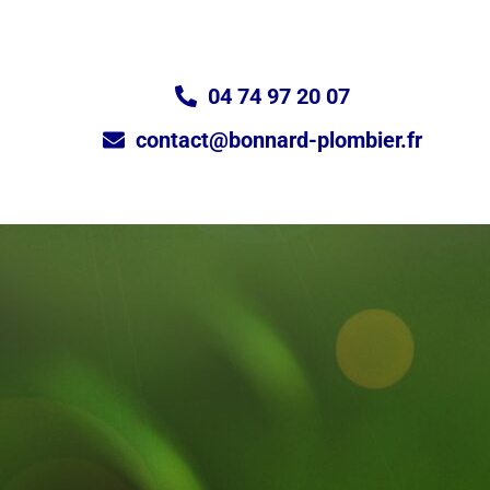
04 74 97 20 07
contact@bonnard-plombier.fr