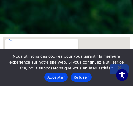
Nous utilisons des cookies pour vous garantir la meilleure
expérience sur notre site web. Si vous continuez à utiliser ce
site, nous supposerons que vous en êtes satisfait.
Accepter
Refuser