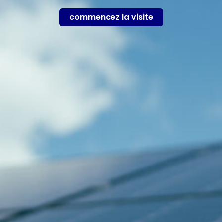
commencez la visite