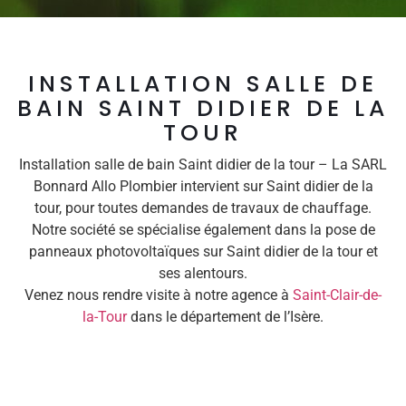
INSTALLATION SALLE DE
BAIN SAINT DIDIER DE LA
TOUR
Installation salle de bain Saint didier de la tour – La SARL
Bonnard Allo Plombier intervient sur Saint didier de la
tour, pour toutes demandes de travaux de chauffage.
Notre société se spécialise également dans la pose de
panneaux photovoltaïques sur Saint didier de la tour et
ses alentours.
Venez nous rendre visite à notre agence à
Saint-Clair-de-
la-Tour
dans le département de l’Isère.