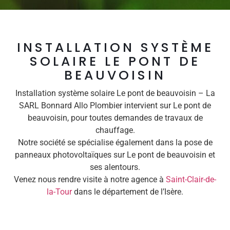
INSTALLATION SYSTÈME
SOLAIRE LE PONT DE
BEAUVOISIN
Installation système solaire Le pont de beauvoisin – La
SARL Bonnard Allo Plombier intervient sur Le pont de
beauvoisin, pour toutes demandes de travaux de
chauffage.
Notre société se spécialise également dans la pose de
panneaux photovoltaïques sur Le pont de beauvoisin et
ses alentours.
Venez nous rendre visite à notre agence à
Saint-Clair-de-
la-Tour
dans le département de l’Isère.