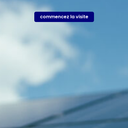
commencez la visite