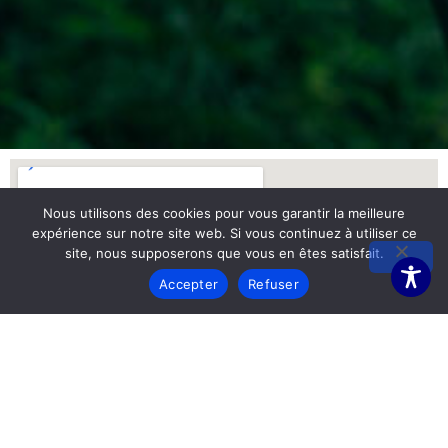
Nous utilisons des cookies pour vous garantir la meilleure
expérience sur notre site web. Si vous continuez à utiliser ce
site, nous supposerons que vous en êtes satisfait.
Accepter
Refuser