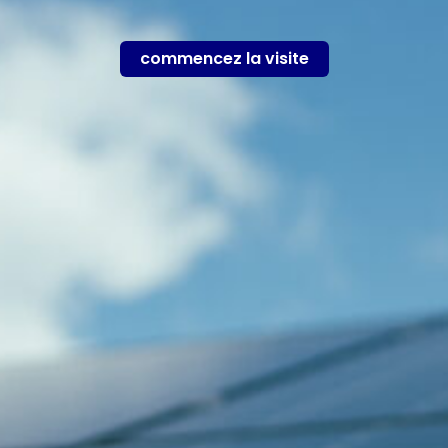
commencez la visite