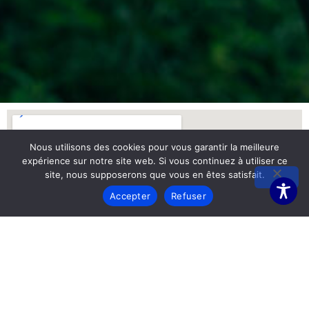
Nous utilisons des cookies pour vous garantir la meilleure
expérience sur notre site web. Si vous continuez à utiliser ce
site, nous supposerons que vous en êtes satisfait.
Accepter
Refuser