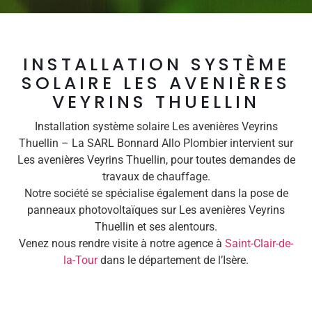
INSTALLATION SYSTÈME
SOLAIRE LES AVENIÈRES
VEYRINS THUELLIN
Installation système solaire Les avenières Veyrins
Thuellin – La SARL Bonnard Allo Plombier intervient sur
Les avenières Veyrins Thuellin, pour toutes demandes de
travaux de chauffage.
Notre société se spécialise également dans la pose de
panneaux photovoltaïques sur Les avenières Veyrins
Thuellin et ses alentours.
Venez nous rendre visite à notre agence à
Saint-Clair-de-
la-Tour
dans le département de l’Isère.