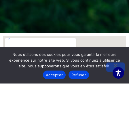
Nous utilisons des cookies pour vous garantir la meilleure
expérience sur notre site web. Si vous continuez à utiliser ce
site, nous supposerons que vous en êtes satisfait.
Accepter
Refuser