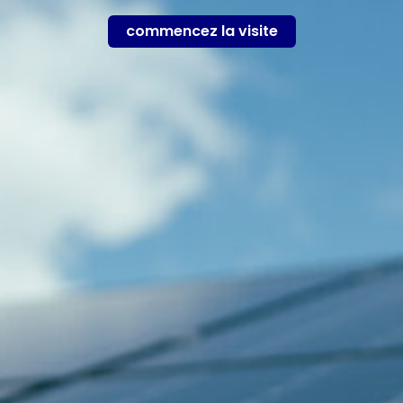
commencez la visite