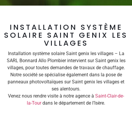
INSTALLATION SYSTÈME
SOLAIRE SAINT GENIX LES
VILLAGES
Installation système solaire Saint genix les villages – La
SARL Bonnard Allo Plombier intervient sur Saint genix les
villages, pour toutes demandes de travaux de chauffage.
Notre société se spécialise également dans la pose de
panneaux photovoltaïques sur Saint genix les villages et
ses alentours.
Venez nous rendre visite à notre agence à
Saint-Clair-de-
la-Tour
dans le département de l’Isère.