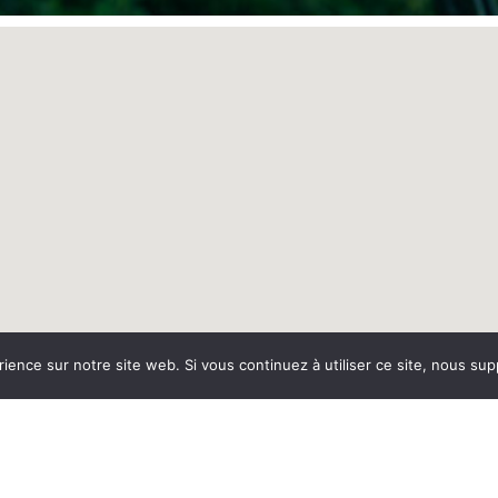
rience sur notre site web. Si vous continuez à utiliser ce site, nous su