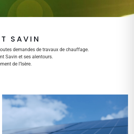
T SAVIN
 toutes demandes de travaux de chauffage.
t Savin et ses alentours.
ment de l’Isère.