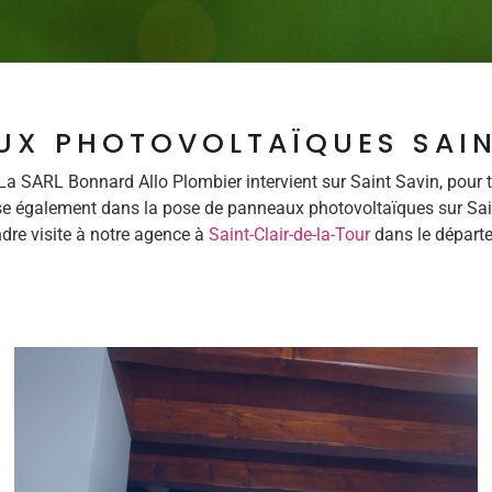
UX PHOTOVOLTAÏQUES SAIN
a SARL Bonnard Allo Plombier intervient sur Saint Savin, pour
ise également dans la pose de panneaux photovoltaïques sur Sain
dre visite à notre agence à
Saint-Clair-de-la-Tour
dans le départe