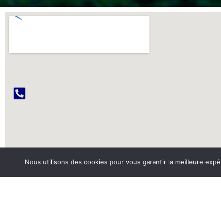
Nous utilisons des cookies pour vous garantir la meilleure expé