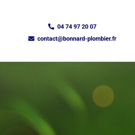
04 74 97 20 07
contact@bonnard-plombier.fr