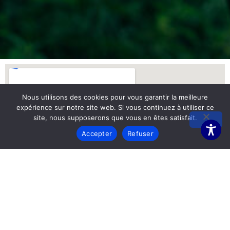
Nous utilisons des cookies pour vous garantir la meilleure
expérience sur notre site web. Si vous continuez à utiliser ce
site, nous supposerons que vous en êtes satisfait.
Accepter
Refuser