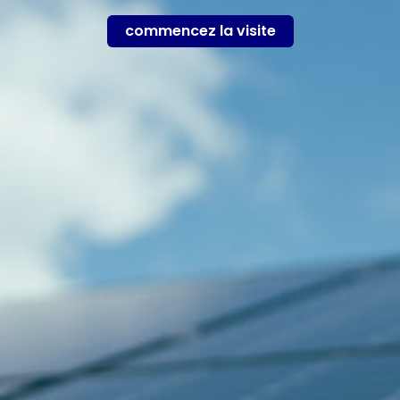
commencez la visite