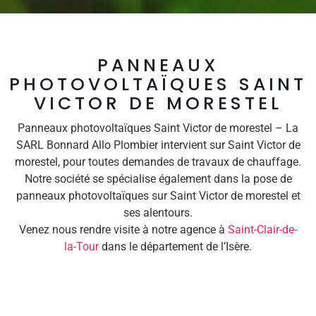
PANNEAUX
PHOTOVOLTAÏQUES SAINT
VICTOR DE MORESTEL
Panneaux photovoltaïques Saint Victor de morestel – La
SARL Bonnard Allo Plombier intervient sur Saint Victor de
morestel, pour toutes demandes de travaux de chauffage.
Notre société se spécialise également dans la pose de
panneaux photovoltaïques sur Saint Victor de morestel et
ses alentours.
Venez nous rendre visite à notre agence à
Saint-Clair-de-
la-Tour
dans le département de l’Isère.