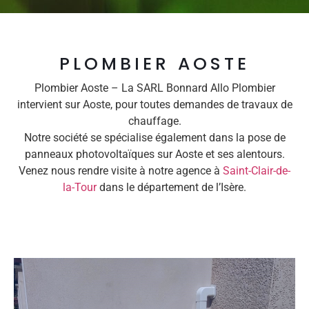
PLOMBIER AOSTE
Plombier Aoste – La SARL Bonnard Allo Plombier
intervient sur Aoste, pour toutes demandes de travaux de
chauffage.
Notre société se spécialise également dans la pose de
panneaux photovoltaïques sur Aoste et ses alentours.
Venez nous rendre visite à notre agence à
Saint-Clair-de-
la-Tour
dans le département de l’Isère.