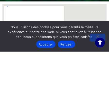
Nous utilisons des cookies pour vous garantir la meilleure
expérience sur notre site web. Si vous continuez à utiliser ce
site, nous supposerons que vous en êtes satisfait.
Accepter
Refuser