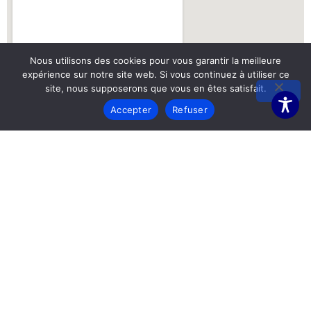
Nous utilisons des cookies pour vous garantir la meilleure
expérience sur notre site web. Si vous continuez à utiliser ce
site, nous supposerons que vous en êtes satisfait.
Accepter
Refuser