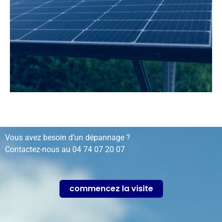
Vous avez besoin d’un dépannage ?
Contactez-nous au
04 74 07 20 07
commencez la visite