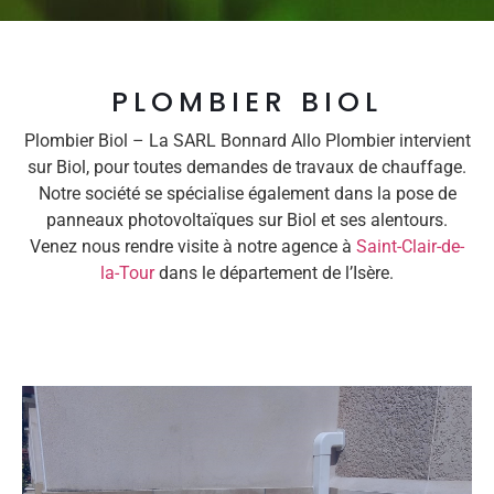
PLOMBIER BIOL
Plombier Biol – La SARL Bonnard Allo Plombier intervient
sur Biol, pour toutes demandes de travaux de chauffage.
Notre société se spécialise également dans la pose de
panneaux photovoltaïques sur Biol et ses alentours.
Venez nous rendre visite à notre agence à
Saint-Clair-de-
la-Tour
dans le département de l’Isère.