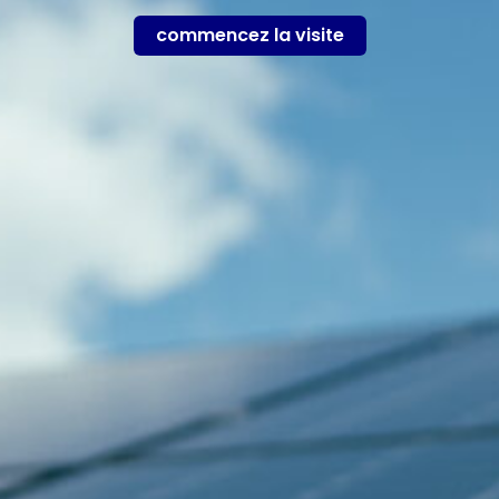
commencez la visite