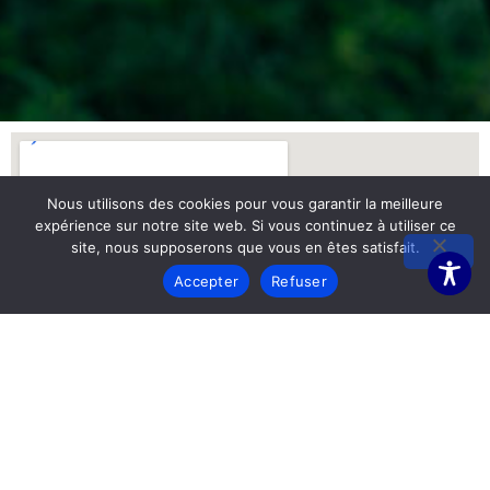
Nous utilisons des cookies pour vous garantir la meilleure
expérience sur notre site web. Si vous continuez à utiliser ce
site, nous supposerons que vous en êtes satisfait.
Accepter
Refuser