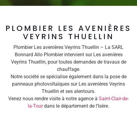
PLOMBIER LES AVENIÈRES
VEYRINS THUELLIN
Plombier Les avenières Veyrins Thuellin – La SARL
Bonnard Allo Plombier intervient sur Les avenières
Veyrins Thuellin, pour toutes demandes de travaux de
chauffage.
Notre société se spécialise également dans la pose de
panneaux photovoltaïques sur Les avenières Veyrins
Thuellin et ses alentours.
Venez nous rendre visite à notre agence à
Saint-Clair-de-
la-Tour
dans le département de l’Isère.