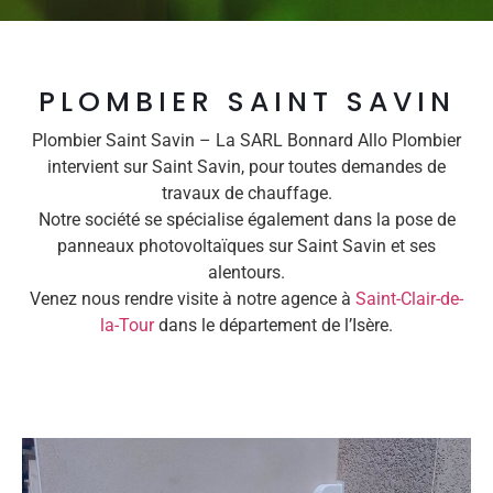
PLOMBIER SAINT SAVIN
Plombier Saint Savin – La SARL Bonnard Allo Plombier
intervient sur Saint Savin, pour toutes demandes de
travaux de chauffage.
Notre société se spécialise également dans la pose de
panneaux photovoltaïques sur Saint Savin et ses
alentours.
Venez nous rendre visite à notre agence à
Saint-Clair-de-
la-Tour
dans le département de l’Isère.