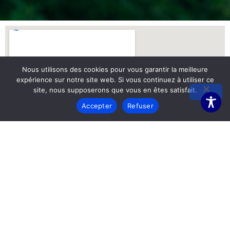
Nous utilisons des cookies pour vous garantir la meilleure
expérience sur notre site web. Si vous continuez à utiliser ce
site, nous supposerons que vous en êtes satisfait.
Accepter
Refuser