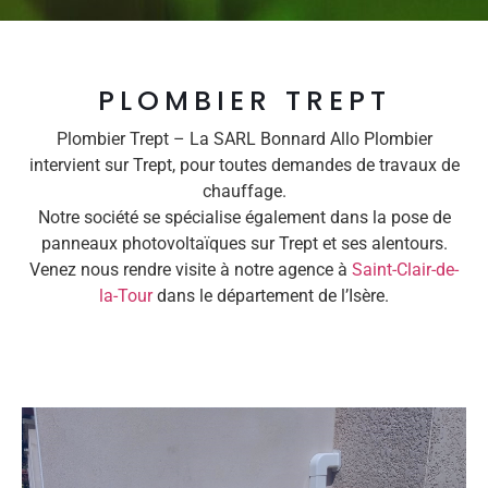
PLOMBIER TREPT
Plombier Trept – La SARL Bonnard Allo Plombier
intervient sur Trept, pour toutes demandes de travaux de
chauffage.
Notre société se spécialise également dans la pose de
panneaux photovoltaïques sur Trept et ses alentours.
Venez nous rendre visite à notre agence à
Saint-Clair-de-
la-Tour
dans le département de l’Isère.