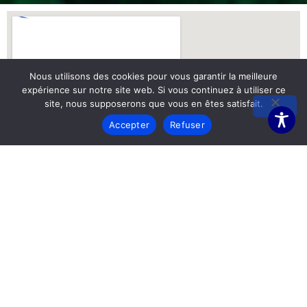
Nous utilisons des cookies pour vous garantir la meilleure
expérience sur notre site web. Si vous continuez à utiliser ce
site, nous supposerons que vous en êtes satisfait.
Accepter
Refuser