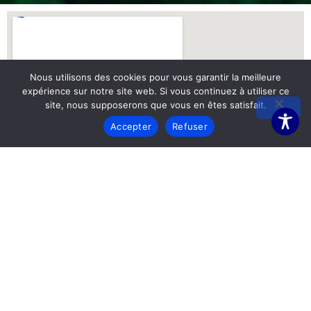
Nous utilisons des cookies pour vous garantir la meilleure
expérience sur notre site web. Si vous continuez à utiliser ce
site, nous supposerons que vous en êtes satisfait.
Accepter
Refuser