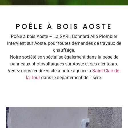
POÊLE À BOIS AOSTE
Poêle à bois Aoste – La SARL Bonnard Allo Plombier
intervient sur Aoste, pour toutes demandes de travaux de
chauffage.
Notre société se spécialise également dans la pose de
panneaux photovoltaïques sur Aoste et ses alentours.
Venez nous rendre visite à notre agence à
Saint-Clair-de-
la-Tour
dans le département de l’Isère.