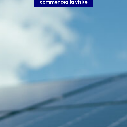
commencez la visite