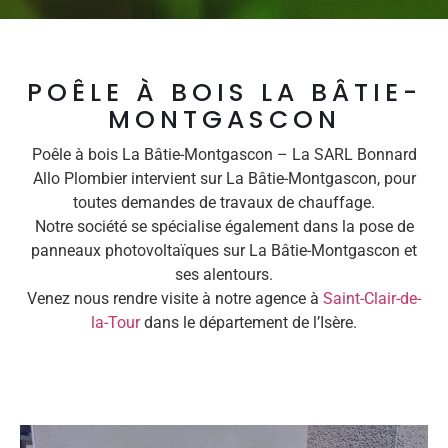
POÊLE À BOIS LA BÂTIE-
MONTGASCON
Poêle à bois La Bâtie-Montgascon – La SARL Bonnard
Allo Plombier intervient sur La Bâtie-Montgascon, pour
toutes demandes de travaux de chauffage.
Notre société se spécialise également dans la pose de
panneaux photovoltaïques sur La Bâtie-Montgascon et
ses alentours.
Venez nous rendre visite à notre agence à
Saint-Clair-de-
la-Tour
dans le département de l’Isère.