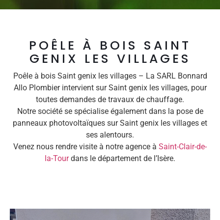
POÊLE À BOIS SAINT
GENIX LES VILLAGES
Poêle à bois Saint genix les villages – La SARL Bonnard
Allo Plombier intervient sur Saint genix les villages, pour
toutes demandes de travaux de chauffage.
Notre société se spécialise également dans la pose de
panneaux photovoltaïques sur Saint genix les villages et
ses alentours.
Venez nous rendre visite à notre agence à
Saint-Clair-de-
la-Tour
dans le département de l’Isère.