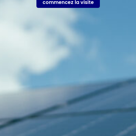
commencez la visite