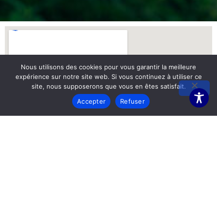
Nous utilisons des cookies pour vous garantir la meilleure
expérience sur notre site web. Si vous continuez à utiliser ce
site, nous supposerons que vous en êtes satisfait.
Accepter
Refuser