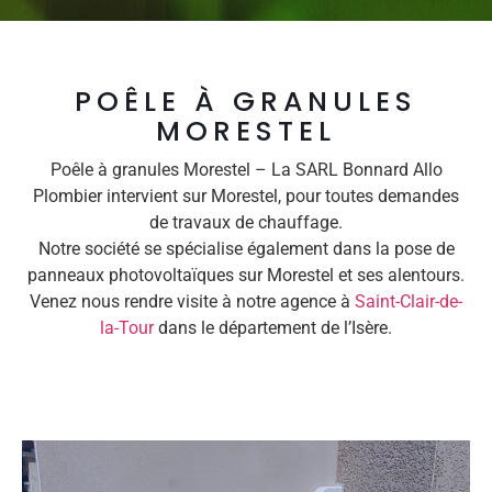
POÊLE À GRANULES
MORESTEL
Poêle à granules Morestel – La SARL Bonnard Allo
Plombier intervient sur Morestel, pour toutes demandes
de travaux de chauffage.
Notre société se spécialise également dans la pose de
panneaux photovoltaïques sur Morestel et ses alentours.
Venez nous rendre visite à notre agence à
Saint-Clair-de-
la-Tour
dans le département de l’Isère.