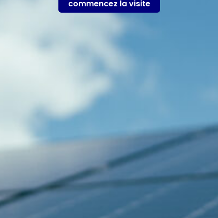
commencez la visite