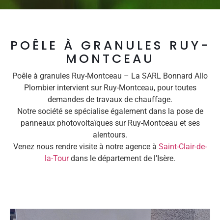
POÊLE À GRANULES RUY-
MONTCEAU
Poêle à granules Ruy-Montceau – La SARL Bonnard Allo
Plombier intervient sur Ruy-Montceau, pour toutes
demandes de travaux de chauffage.
Notre société se spécialise également dans la pose de
panneaux photovoltaïques sur Ruy-Montceau et ses
alentours.
Venez nous rendre visite à notre agence à
Saint-Clair-de-
la-Tour
dans le département de l’Isère.