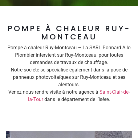
POMPE À CHALEUR RUY-
MONTCEAU
Pompe à chaleur Ruy-Montceau – La SARL Bonnard Allo
Plombier intervient sur Ruy-Montceau, pour toutes
demandes de travaux de chauffage.
Notre société se spécialise également dans la pose de
panneaux photovoltaïques sur Ruy-Montceau et ses
alentours.
Venez nous rendre visite à notre agence à
Saint-Clair-de-
la-Tour
dans le département de l’Isère.