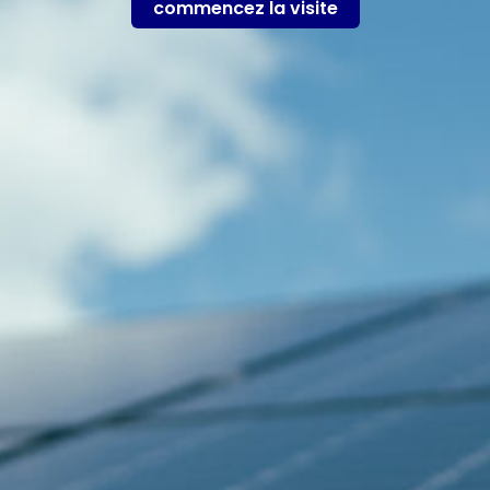
commencez la visite