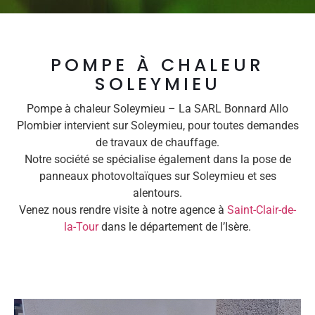
POMPE À CHALEUR
SOLEYMIEU
Pompe à chaleur Soleymieu – La SARL Bonnard Allo
Plombier intervient sur Soleymieu, pour toutes demandes
de travaux de chauffage.
Notre société se spécialise également dans la pose de
panneaux photovoltaïques sur Soleymieu et ses
alentours.
Venez nous rendre visite à notre agence à
Saint-Clair-de-
la-Tour
dans le département de l’Isère.