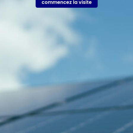
commencez la visite