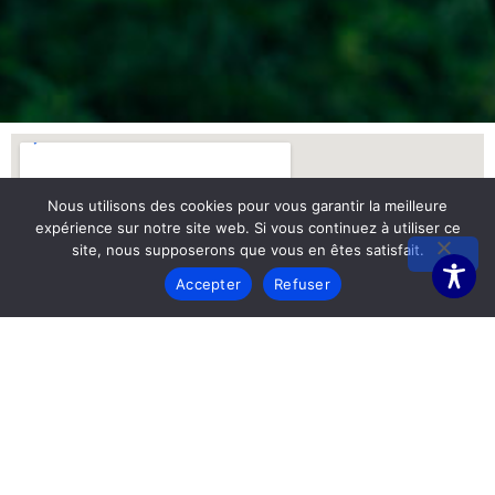
Nous utilisons des cookies pour vous garantir la meilleure
expérience sur notre site web. Si vous continuez à utiliser ce
site, nous supposerons que vous en êtes satisfait.
Accepter
Refuser