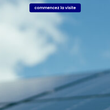
commencez la visite