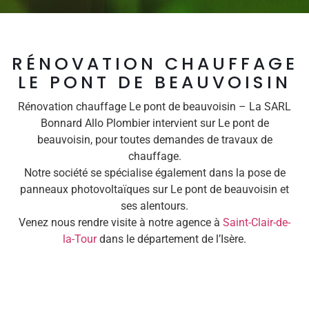
RÉNOVATION CHAUFFAGE
LE PONT DE BEAUVOISIN
Rénovation chauffage Le pont de beauvoisin – La SARL
Bonnard Allo Plombier intervient sur Le pont de
beauvoisin, pour toutes demandes de travaux de
chauffage.
Notre société se spécialise également dans la pose de
panneaux photovoltaïques sur Le pont de beauvoisin et
ses alentours.
Venez nous rendre visite à notre agence à
Saint-Clair-de-
la-Tour
dans le département de l’Isère.