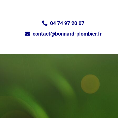
04 74 97 20 07
contact@bonnard-plombier.fr