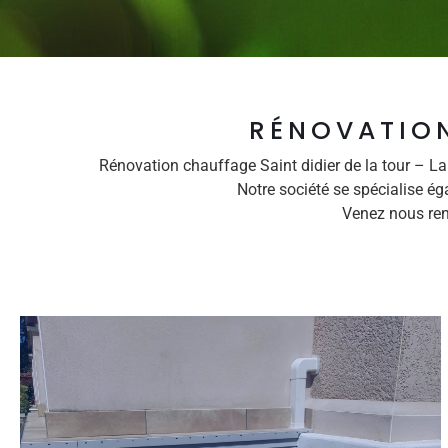
RÉNOVATION
Rénovation chauffage Saint didier de la tour – La
Notre société se spécialise ég
Venez nous ren