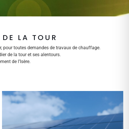
 DE LA TOUR
our, pour toutes demandes de travaux de chauffage.
er de la tour et ses alentours.
ment de l’Isère.