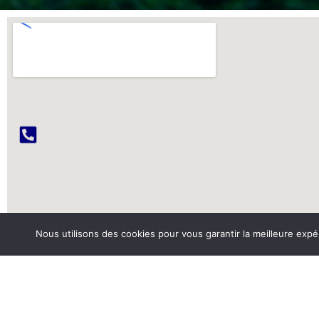
Nous utilisons des cookies pour vous garantir la meilleure expé