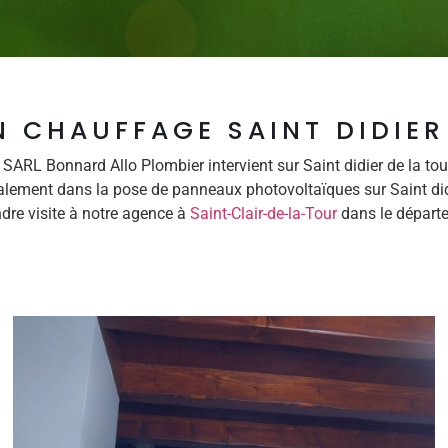
 CHAUFFAGE SAINT DIDIER
 SARL Bonnard Allo Plombier intervient sur Saint didier de la t
alement dans la pose de panneaux photovoltaïques sur Saint didi
dre visite à notre agence à
Saint-Clair-de-la-Tour
dans le départe