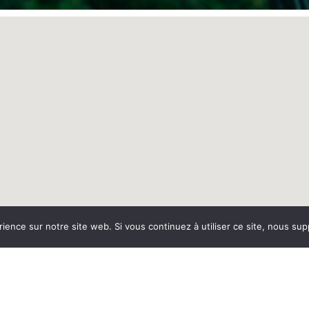
rience sur notre site web. Si vous continuez à utiliser ce site, nous su