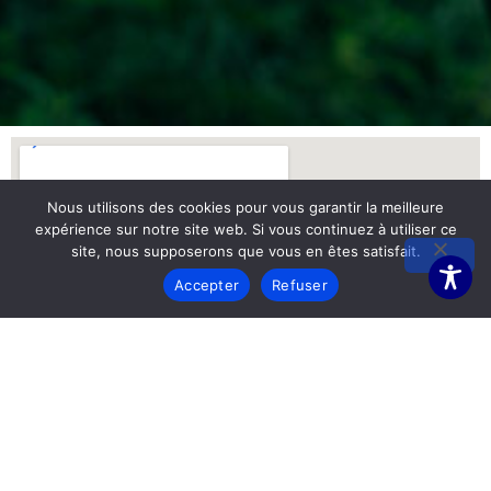
Nous utilisons des cookies pour vous garantir la meilleure
expérience sur notre site web. Si vous continuez à utiliser ce
site, nous supposerons que vous en êtes satisfait.
Accepter
Refuser