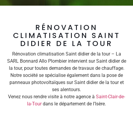
RÉNOVATION
CLIMATISATION SAINT
DIDIER DE LA TOUR
Rénovation climatisation Saint didier de la tour – La
SARL Bonnard Allo Plombier intervient sur Saint didier de
la tour, pour toutes demandes de travaux de chauffage.
Notre société se spécialise également dans la pose de
panneaux photovoltaïques sur Saint didier de la tour et
ses alentours.
Venez nous rendre visite à notre agence à
Saint-Clair-de-
la-Tour
dans le département de l’Isère.