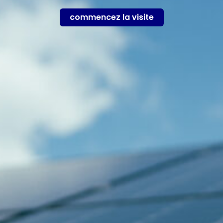
commencez la visite