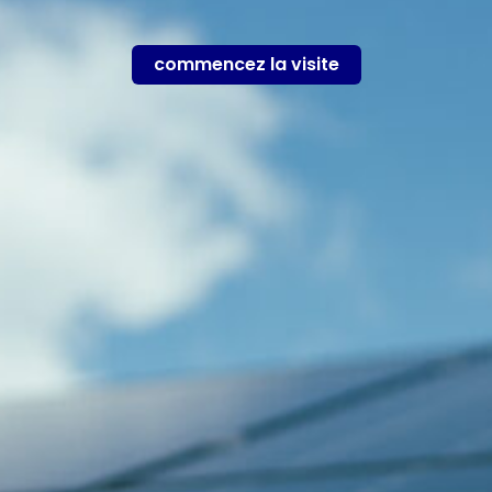
commencez la visite