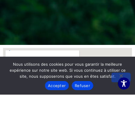
Nous utilisons des cookies pour vous garantir la meilleure
expérience sur notre site web. Si vous continuez à utiliser ce
site, nous supposerons que vous en êtes satisfait.
Accepter
Refuser