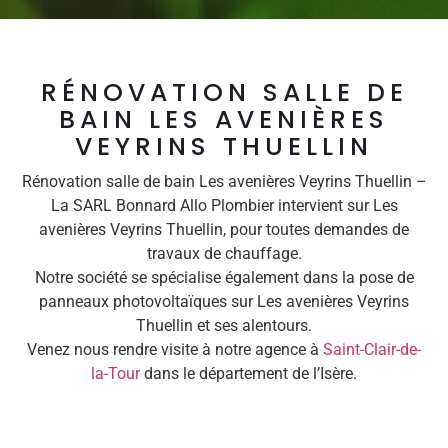
RÉNOVATION SALLE DE
BAIN LES AVENIÈRES
VEYRINS THUELLIN
Rénovation salle de bain Les avenières Veyrins Thuellin –
La SARL Bonnard Allo Plombier intervient sur Les
avenières Veyrins Thuellin, pour toutes demandes de
travaux de chauffage.
Notre société se spécialise également dans la pose de
panneaux photovoltaïques sur Les avenières Veyrins
Thuellin et ses alentours.
Venez nous rendre visite à notre agence à
Saint-Clair-de-
la-Tour
dans le département de l’Isère.