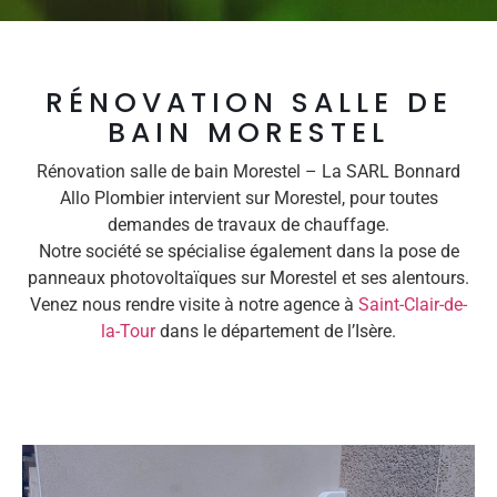
RÉNOVATION SALLE DE
BAIN MORESTEL
Rénovation salle de bain Morestel – La SARL Bonnard
Allo Plombier intervient sur Morestel, pour toutes
demandes de travaux de chauffage.
Notre société se spécialise également dans la pose de
panneaux photovoltaïques sur Morestel et ses alentours.
Venez nous rendre visite à notre agence à
Saint-Clair-de-
la-Tour
dans le département de l’Isère.