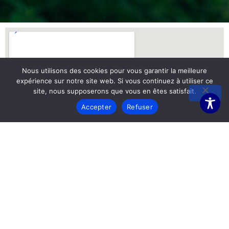
Nous utilisons des cookies pour vous garantir la meilleure
expérience sur notre site web. Si vous continuez à utiliser ce
site, nous supposerons que vous en êtes satisfait.
Accepter
Refuser