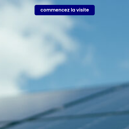
commencez la visite