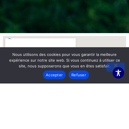
Nous utilisons des cookies pour vous garantir la meilleure
expérience sur notre site web. Si vous continuez à utiliser ce
site, nous supposerons que vous en êtes satisfait.
Accepter
Refuser