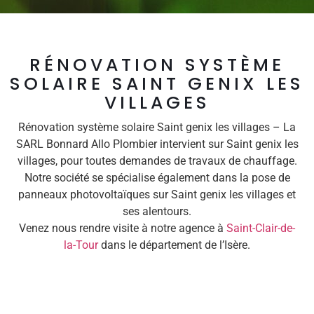
RÉNOVATION SYSTÈME
SOLAIRE SAINT GENIX LES
VILLAGES
Rénovation système solaire Saint genix les villages – La
SARL Bonnard Allo Plombier intervient sur Saint genix les
villages, pour toutes demandes de travaux de chauffage.
Notre société se spécialise également dans la pose de
panneaux photovoltaïques sur Saint genix les villages et
ses alentours.
Venez nous rendre visite à notre agence à
Saint-Clair-de-
la-Tour
dans le département de l’Isère.