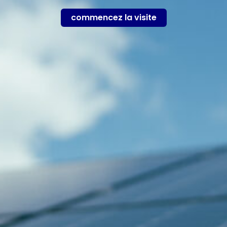
commencez la visite