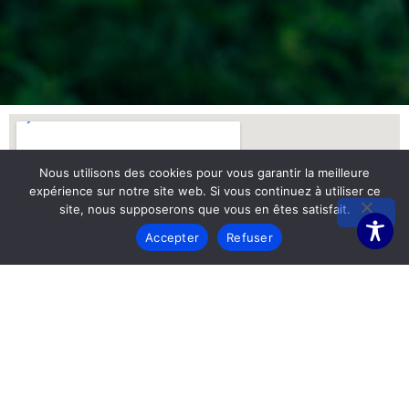
Nous utilisons des cookies pour vous garantir la meilleure
expérience sur notre site web. Si vous continuez à utiliser ce
site, nous supposerons que vous en êtes satisfait.
Accepter
Refuser