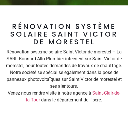
RÉNOVATION SYSTÈME
SOLAIRE SAINT VICTOR
DE MORESTEL
Rénovation système solaire Saint Victor de morestel – La
SARL Bonnard Allo Plombier intervient sur Saint Victor de
morestel, pour toutes demandes de travaux de chauffage.
Notre société se spécialise également dans la pose de
panneaux photovoltaïques sur Saint Victor de morestel et
ses alentours.
Venez nous rendre visite à notre agence à
Saint-Clair-de-
la-Tour
dans le département de l’Isère.