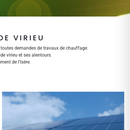
DE VIRIEU
ur toutes demandes de travaux de chauffage.
e virieu et ses alentours.
ment de l’Isère.