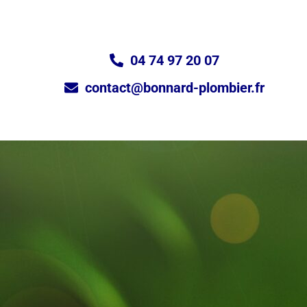
04 74 97 20 07
contact@bonnard-plombier.fr