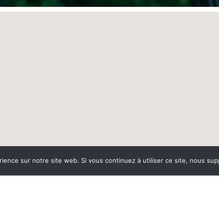
rience sur notre site web. Si vous continuez à utiliser ce site, nous su