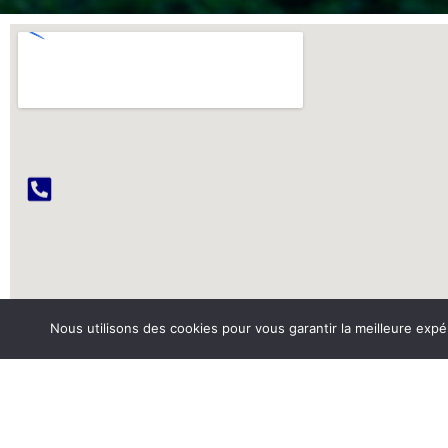
Nous utilisons des cookies pour vous garantir la meilleure expé