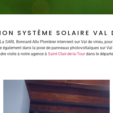
ON SYSTÈME SOLAIRE VAL 
 La SARL Bonnard Allo Plombier intervient sur Val de virieu, po
se également dans la pose de panneaux photovoltaïques sur Val d
dre visite à notre agence à
Saint-Clair-de-la-Tour
dans le départe