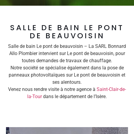
SALLE DE BAIN LE PONT
DE BEAUVOISIN
Salle de bain Le pont de beauvoisin – La SARL Bonnard
Allo Plombier intervient sur Le pont de beauvoisin, pour
toutes demandes de travaux de chauffage.
Notre société se spécialise également dans la pose de
panneaux photovoltaïques sur Le pont de beauvoisin et
ses alentours.
Venez nous rendre visite à notre agence à
Saint-Clair-de-
la-Tour
dans le département de l’Isère.