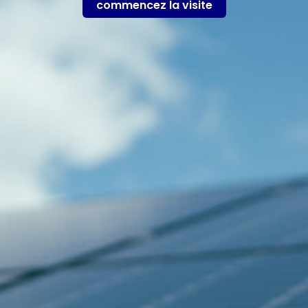
commencez la visite