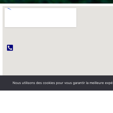
Nous utilisons des cookies pour vous garantir la meilleure expé