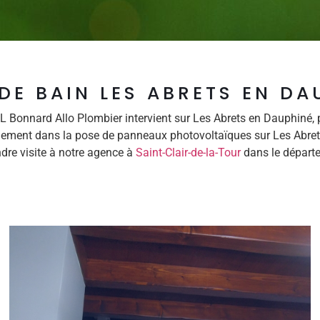
 DE BAIN LES ABRETS EN DA
L Bonnard Allo Plombier intervient sur Les Abrets en Dauphiné,
alement dans la pose de panneaux photovoltaïques sur Les Abret
dre visite à notre agence à
Saint-Clair-de-la-Tour
dans le départe