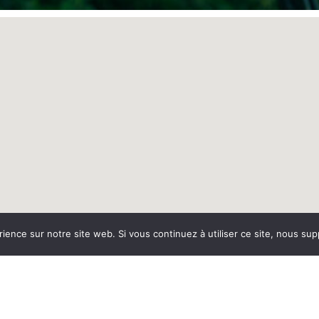
rience sur notre site web. Si vous continuez à utiliser ce site, nous su