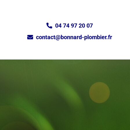
04 74 97 20 07
contact@bonnard-plombier.fr