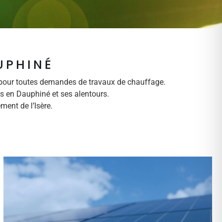
UPHINÉ
 pour toutes demandes de travaux de chauffage.
s en Dauphiné et ses alentours.
ment de l’Isère.