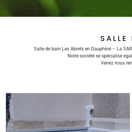
SALLE
Salle de bain Les Abrets en Dauphiné – La SAR
Notre société se spécialise ég
Venez nous ren