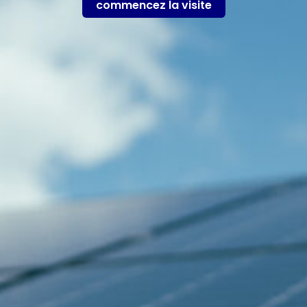
commencez la visite