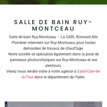
SALLE DE BAIN RUY-
MONTCEAU
Salle de bain Ruy-Montceau – La SARL Bonnard Allo
Plombier intervient sur Ruy-Montceau, pour toutes
demandes de travaux de chauffage.
Notre société se spécialise également dans la pose de
panneaux photovoltaïques sur Ruy-Montceau et ses
alentours.
Venez nous rendre visite à notre agence à
Saint-Clair-de-
la-Tour
dans le département de l’Isère.